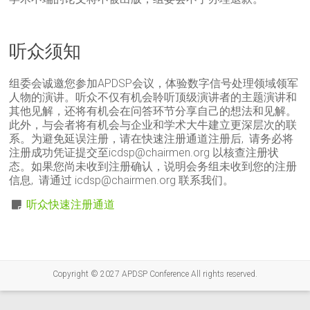
听众须知
组委会诚邀您参加APDSP会议，体验数字信号处理领域领军
人物的演讲。听众不仅有机会聆听顶级演讲者的主题演讲和
其他见解，还将有机会在问答环节分享自己的想法和见解。
此外，与会者将有机会与企业和学术大牛建立更深层次的联
系。为避免延误注册，请在快速注册通道注册后, 请务必将
注册成功凭证提交至icdsp@chairmen.org 以核查注册状
态。如果您尚未收到注册确认，说明会务组未收到您的注册
信息, 请通过 icdsp@chairmen.org 联系我们。
听众快速注册通道
Copyright © 2027 APDSP Conference All rights reserved.