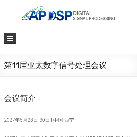
第11届亚太数字信号处理会议
会议简介
2027年5月28日-30日 | 中国 西宁