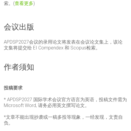
索。(
查看更多
)
会议出版
APDSP2027会议的录用论文将发表在会议论文集上，该论
文集将提交给 EI Compendex 和 Scopus检索。
作者须知
投稿要求
* APDSP2027 国际学术会议官方语言为英语，投稿文件需为
Microsoft Word, 请务必用英文撰写论文。
*文章不能出现抄袭或一稿多投等现象，一经发现，文责自
负。