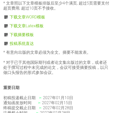
* 文章照以下文章模板排版后至少4个满页, 超过5页需要支付
超页费用, 超过10页不予接收。
下载文章WORD模板
下载文章Latex模板
下载摘要模板
投稿系统直达
* 有意向出版的文章必须为全文。摘要不能发表。
* 对于已于其他国际期刊或者论文集出版过的文章，或者还
处于撰写过程中未完成的论文，会议可接受摘要投稿，以只
做口头报告的形式参加会议。
重要日期
初稿投递截止日期
➣
2027年01月10日
通知函发放时间
➣
2027年02月15日
终稿提交截止日期
➣
2027年02月28日
注册截止时间
➣
2027年02月28日