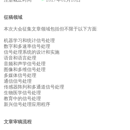
征稿领域
本次大会征集文章领域包括但不限于以下方面:
机器学习和统计信号处理
数字和多速率信号处理
信号处理系统的设计和实施
语音和语言处理
音频和声学信号处理
图像和多维信号处理
多媒体信号处理
通信信号处理
传感器阵列和多通道信号处理
生物医学信号处理
教育中的信号处理
新兴信号处理应用程序
文章审稿流程